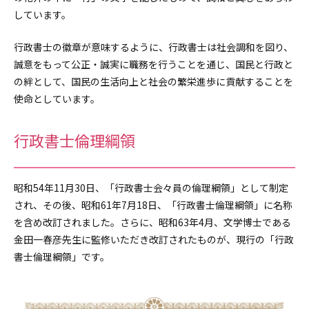
しています。
行政書士の徽章が意味するように、行政書士は社会調和を図り、
誠意をもって公正・誠実に職務を行うことを通じ、国民と行政と
の絆として、国民の生活向上と社会の繁栄進歩に貢献することを
使命としています。
行政書士倫理綱領
昭和54年11月30日、「行政書士会々員の倫理綱領」として制定
され、その後、昭和61年7月18日、「行政書士倫理綱領」に名称
を含め改訂されました。さらに、昭和63年4月、文学博士である
金田一春彦先生に監修いただき改訂されたものが、現行の「行政
書士倫理綱領」です。