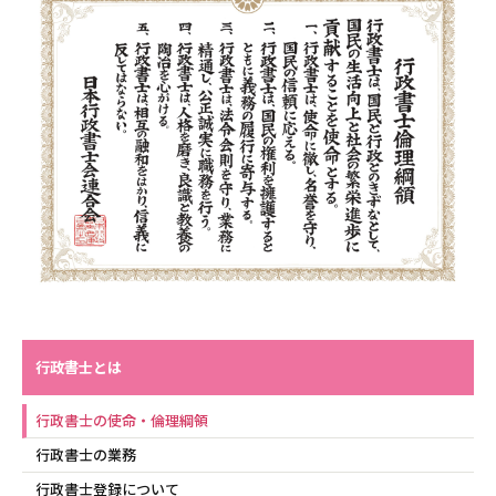
行政書士とは
行政書士の使命・倫理綱領
行政書士の業務
行政書士登録について