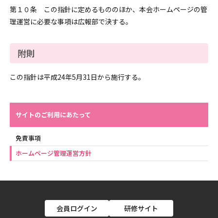
第１０条 この指針に定めるもののほか、本会ホームページの管
理運営に必要な事項は広報部で決する。
附則
この指針は平成24年5月31日から施行する。
サイトのご利用にあたって
免責事項
ホームページ管理運営方針
会員ログイン
研修サイト