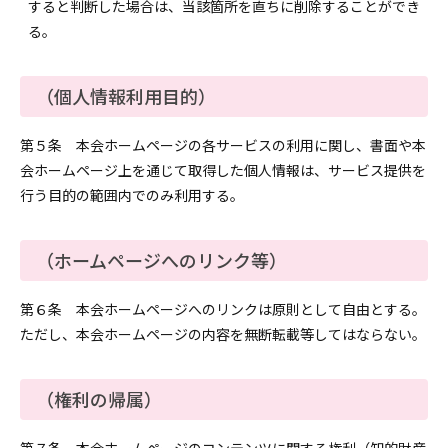
すると判断した場合は、当該箇所を直ちに削除することができ
る。
（個人情報利用目的）
第５条 本会ホームページの各サービスの利用に関し、書面や本
会ホームページ上を通じて取得した個人情報は、サービス提供を
行う目的の範囲内でのみ利用する。
（ホームページへのリンク等）
第６条 本会ホームページへのリンクは原則として自由とする。
ただし、本会ホームページの内容を無断転載等してはならない。
（権利の帰属）