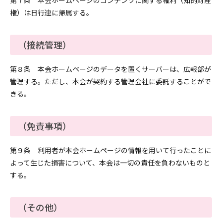
第７条 本会ホームページのコンテンツに関する権利（知的財産
権）は日行連に帰属する。
（接続管理）
第８条 本会ホームページのデータを置くサーバーは、広報部が
管理する。ただし、本会が契約する管理会社に委託することがで
きる。
（免責事項）
第９条 利用者が本会ホームページの情報を用いて行ったことに
よって生じた損害について、本会は一切の責任を負わないものと
する。
（その他）