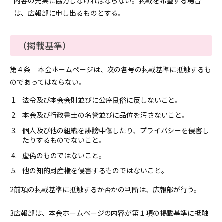
内容の充実に協力しなければならない。掲載を希望する場合
は、広報部に申し出るものとする。
（掲載基準）
第４条 本会ホームページは、次の各号の掲載基準に抵触するも
のであってはならない。
法令及び本会会則並びに公序良俗に反しないこと。
本会及び行政書士の名誉並びに品位を汚さないこと。
個人及び他の組織を誹謗中傷したり、プライバシーを侵害し
たりするものでないこと。
虚偽のものではないこと。
他の知的財産権を侵害するものではないこと。
前項の掲載基準に抵触するか否かの判断は、広報部が行う。
広報部は、本会ホームページの内容が第１項の掲載基準に抵触